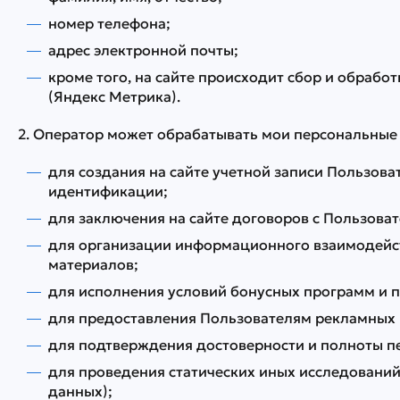
номер телефона;
адрес электронной почты;
кроме того, на сайте происходит сбор и обработ
(Яндекс Метрика).
2. Оператор может обрабатывать мои персональные
для создания на сайте учетной записи Пользов
идентификации;
для заключения на сайте договоров с Пользова
для организации информационного взаимодейст
материалов;
для исполнения условий бонусных программ и п
для предоставления Пользователям рекламных м
для подтверждения достоверности и полноты п
для проведения статических иных исследований
данных);