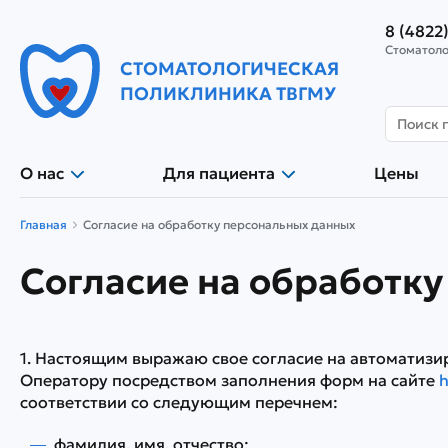
8 (4822
Стоматоло
СТОМАТОЛОГИЧЕСКАЯ
ПОЛИКЛИНИКА ТВГМУ
О нас
Для пациента
Цены
Главная
Согласие на обработку персональных данных
Согласие на обработк
1. Настоящим выражаю свое согласие на автоматиз
Оператору посредством заполнения форм на сайте
h
соответствии со следующим перечнем:
фамилия, имя, отчество;