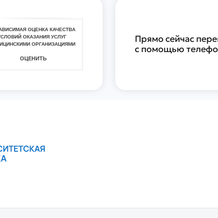
Прямо сейчас пере
с помощью телефон