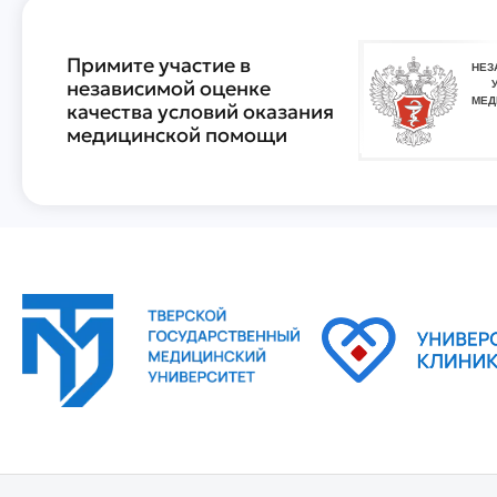
Примите участие в
независимой оценке
качества условий оказания
медицинской помощи