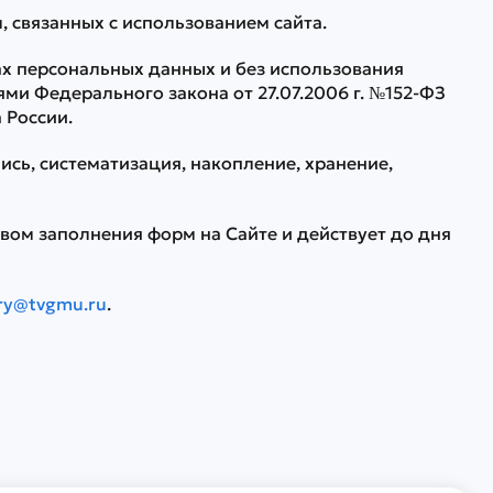
 связанных с использованием сайта.
х персональных данных и без использования
ми Федерального закона от 27.07.2006 г. №152-ФЗ
 России.
сь, систематизация, накопление, хранение,
вом заполнения форм на Сайте и действует до дня
ry@tvgmu.ru
.