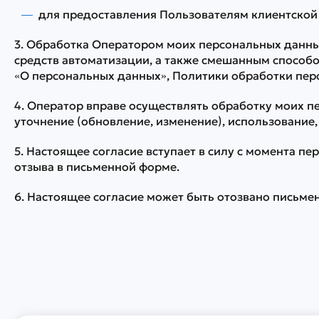
для предоставления Пользователям клиентской 
3. Обработка Оператором моих персональных данны
средств автоматизации, а также смешанным способом
«О персональных данных», Политики обработки пер
4. Оператор вправе осуществлять обработку моих п
уточнение (обновление, изменение), использование
5. Настоящее согласие вступает в силу с момента п
отзыва в письменной форме.
6. Настоящее согласие может быть отозвано письм