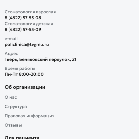
Стоматология взрослая
8 (4822) 57-55-08
Стоматология детская
8 (4822) 57-55-09
e-mail
policlinica@tvgmu.ru
Адрес
Тверь, Беляковский переулок, 21
Время работы
Пн-Пт 8:00-20:00
Об организации
О нас
Структура
Правовая информация
Отзывы
Для пациента