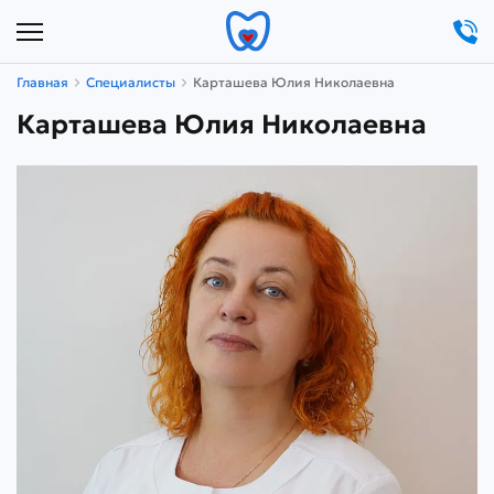
Главная
Специалисты
Карташева Юлия Николаевна
Карташева Юлия Николаевна