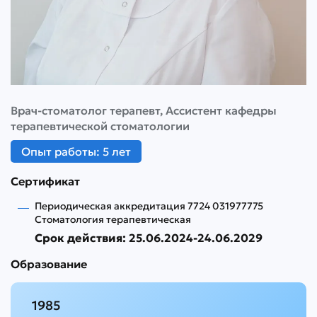
Врач-стоматолог терапевт, Ассистент кафедры
терапевтической стоматологии
Опыт работы: 5 лет
Сертификат
Периодическая аккредитация 7724 031977775
Стоматология терапевтическая
Срок действия: 25.06.2024-24.06.2029
Образование
1985