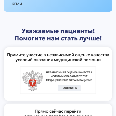
КГМИ
Уважаемые пациенты!
Помогите нам стать лучше!
Примите участие в независимой оценке качества
условий оказания медицинской помощи
Прямо сейчас перейти
с помощью телефона по qr-коду