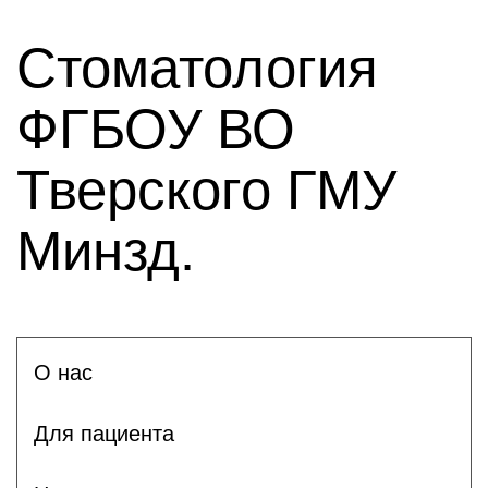
Стоматология
ФГБОУ ВО
Тверского ГМУ
Минзд.
О нас
Для пациента