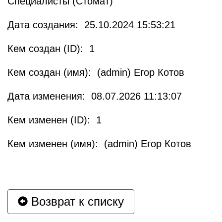
Специалисты (Стомат)
Дата создания: 25.10.2024 15:53:21
Кем создан (ID): 1
Кем создан (имя): (admin) Егор Котов
Дата изменения: 08.07.2026 11:13:07
Кем изменен (ID): 1
Кем изменен (имя): (admin) Егор Котов
Возврат к списку