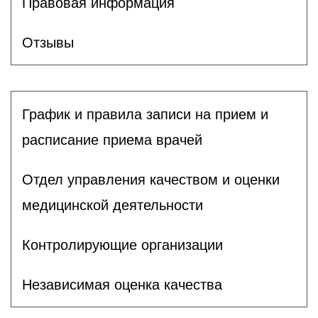
Правовая информация
Отзывы
График и правила записи на прием и
расписание приема врачей
Отдел управления качеством и оценки
медицинской деятельности
Контролирующие организации
Независимая оценка качества