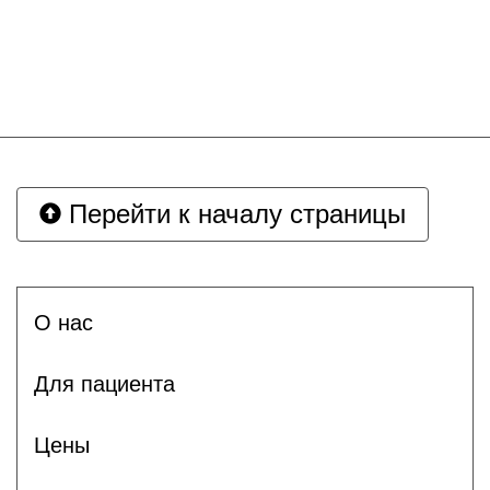
Перейти к началу страницы
О нас
Для пациента
Цены