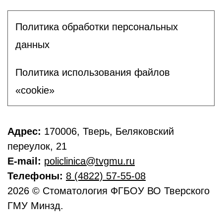
Политика обработки персональных
данных
Политика использования файлов
«cookie»
Адрес:
170006, Тверь, Беляковский
переулок, 21
E-mail:
policlinica@tvgmu.ru
Телефоны:
8 (4822) 57-55-08
2026 © Стоматология ФГБОУ ВО Тверского
ГМУ Минзд.