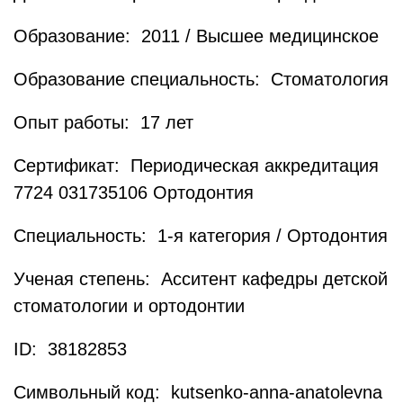
Образование: 2011 / Высшее медицинское
Образование специальность: Стоматология
Опыт работы: 17 лет
Сертификат: Периодическая аккредитация
7724 031735106 Ортодонтия
Специальность: 1-я категория / Ортодонтия
Ученая степень: Асситент кафедры детской
стоматологии и ортодонтии
ID: 38182853
Символьный код: kutsenko-anna-anatolevna