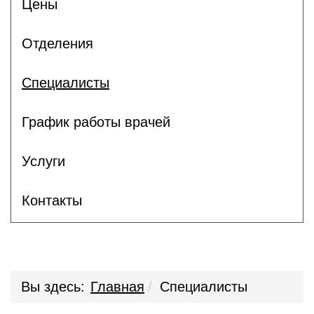
Цены
Отделения
Специалисты
График работы врачей
Услуги
Контакты
Вы здесь:
Главная
Специалисты