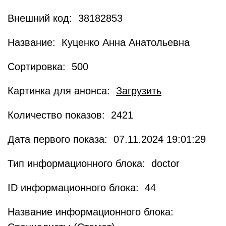
Внешний код: 38182853
Название: Куценко Анна Анатольевна
Сортировка: 500
Картинка для анонса:
Загрузить
Количество показов: 2421
Дата первого показа: 07.11.2024 19:01:29
Тип информационного блока: doctor
ID информационного блока: 44
Название информационного блока: