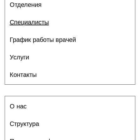
Отделения
Специалисты
График работы врачей
Услуги
Контакты
О нас
Структура