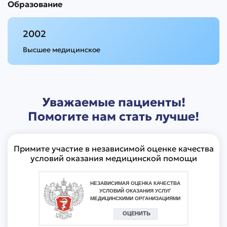
Образование
2002
Высшее медицинское
Уважаемые пациенты!
Помогите нам стать лучше!
Примите участие в независимой оценке качества
условий оказания медицинской помощи