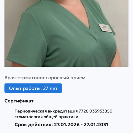
Врач-стоматолог взрослый прием
Опыт работы: 27 лет
Сертификат
Периодическая аккредитация 7726 033953850
стоматология общей практики
Срок действия: 27.01.2026 - 27.01.2031