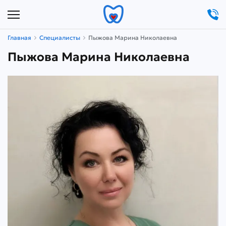
Главная
Специалисты
Пыжова Марина Николаевна
Пыжова Марина Николаевна