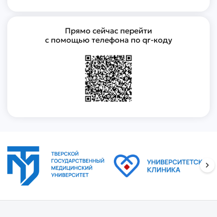
Прямо сейчас перейти
с помощью телефона по qr-коду