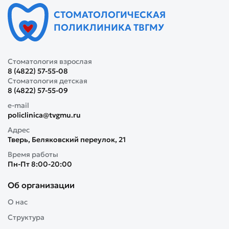
СТОМАТОЛОГИЧЕСКАЯ
ПОЛИКЛИНИКА ТВГМУ
Стоматология взрослая
8 (4822) 57-55-08
Стоматология детская
8 (4822) 57-55-09
e-mail
policlinica@tvgmu.ru
Адрес
Тверь, Беляковский переулок, 21
Время работы
Пн-Пт 8:00-20:00
Об организации
О нас
Структура