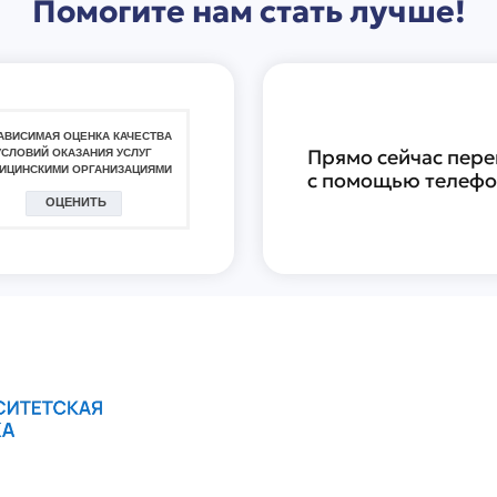
Помогите нам стать лучше!
Прямо сейчас пере
с помощью телефон