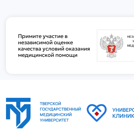
Примите участие в
независимой оценке
качества условий оказания
медицинской помощи