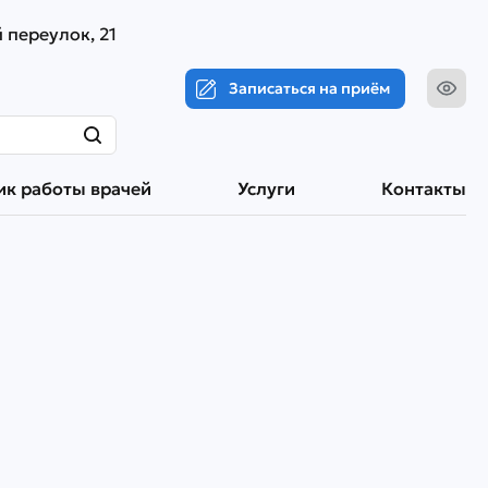
 переулок, 21
Записаться на приём
ик работы врачей
Услуги
Контакты