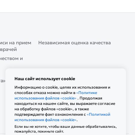
иси на прием
Независимая оценка качества
 врачей
чеством и
Наш сайт использует cookie
ганизации
Информацию о cookie, целях их использования и
способах отказа можно найти в
«Политике
использования файлов «cookie»
. Продолжая
находиться на нашем сайте, вы выражаете согласие
на обработку файлов «cookie», а также
подтверждаете факт ознакомления с
«Политикой
использования файлов «cookie»
.
Если вы не хотите, чтобы ваши данные обрабатывались,
пожалуйста, покиньте сайт.