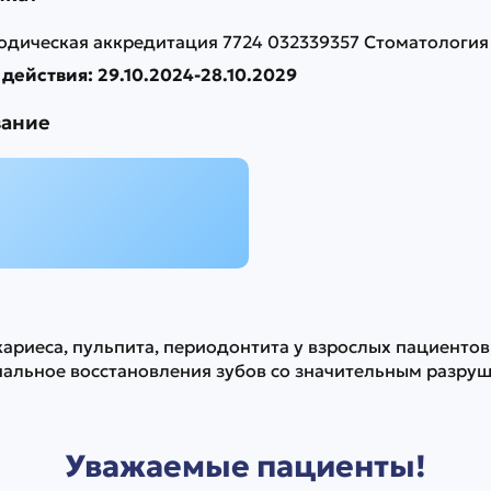
одическая аккредитация 7724 032339357 Стоматология
действия: 29.10.2024-28.10.2029
вание
ариеса, пульпита, периодонтита у взрослых пациентов
альное восстановления зубов со значительным разру
Уважаемые пациенты!