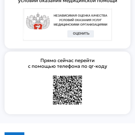
условий оказания медицинской помощи
Прямо сейчас перейти
с помощью телефона по qr-коду