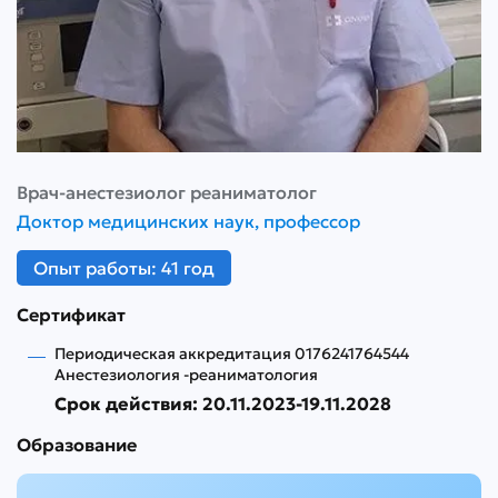
Врач-анестезиолог реаниматолог
Доктор медицинских наук, профессор
Опыт работы: 41 год
Сертификат
Периодическая аккредитация 0176241764544
Анестезиология -реаниматология
Срок действия: 20.11.2023-19.11.2028
Образование