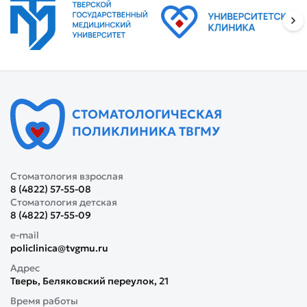
СТОМАТОЛОГИЧЕСКАЯ
ПОЛИКЛИНИКА ТВГМУ
Стоматология взрослая
8 (4822) 57-55-08
Стоматология детская
8 (4822) 57-55-09
e-mail
policlinica@tvgmu.ru
Адрес
Тверь, Беляковский переулок, 21
Время работы