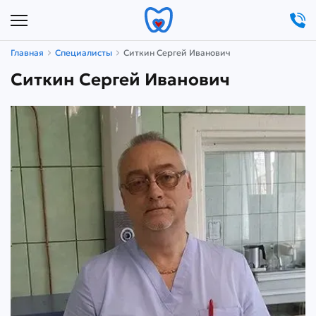
Главная
Специалисты
Ситкин Сергей Иванович
Ситкин Сергей Иванович