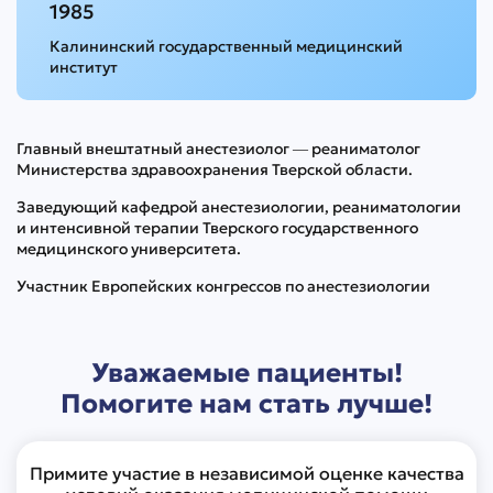
1985
Калининский государственный медицинский
институт
Главный внештатный анестезиолог — реаниматолог
Министерства здравоохранения Тверской области.
Заведующий кафедрой анестезиологии, реаниматологии
и интенсивной терапии Тверского государственного
медицинского университета.
Участник Европейских конгрессов по анестезиологии
Уважаемые пациенты!
Помогите нам стать лучше!
Примите участие в независимой оценке качества