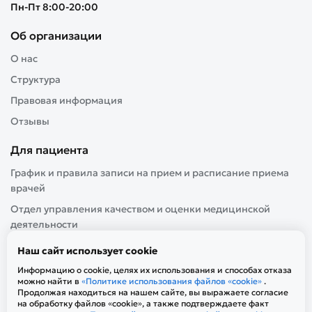
Пн-Пт 8:00-20:00
Об организации
О нас
Структура
Правовая информация
Отзывы
Для пациента
График и правила записи на прием и расписание приема
врачей
Отдел управления качеством и оценки медицинской
деятельности
Контролирующие организации
Наш сайт использует cookie
Независимая оценка качества
Информацию о cookie, целях их использования и способах отказа
можно найти в
«Политике использования файлов «cookie»
.
Продолжая находиться на нашем сайте, вы выражаете согласие
на обработку файлов «cookie», а также подтверждаете факт