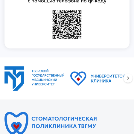
с помощью телефона по qr-коду
СТОМАТОЛОГИЧЕСКАЯ
ПОЛИКЛИНИКА ТВГМУ