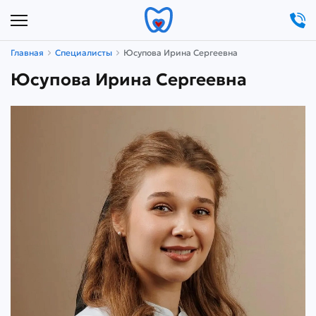
Главная
Специалисты
Юсупова Ирина Сергеевна
Юсупова Ирина Сергеевна