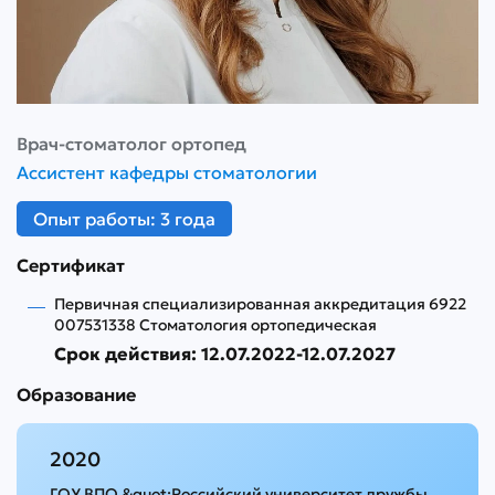
Врач-стоматолог ортопед
Ассистент кафедры стоматологии
Опыт работы: 3 года
Сертификат
Первичная специализированная аккредитация 6922
007531338 Стоматология ортопедическая
Срок действия: 12.07.2022-12.07.2027
Образование
2020
ГОУ ВПО &quot;Российский университет дружбы