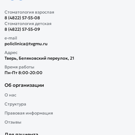
Стоматология взрослая
8 (4822) 57-55-08
Стоматология детская
8 (4822) 57-55-09
e-mail
policlinica@tvgmu.ru
Адрес
Тверь, Беляковский переулок, 21
Время работы
Пн-Пт 8:00-20:00
Об организации
О нас
Структура
Правовая информация
Отзывы
Для пациента