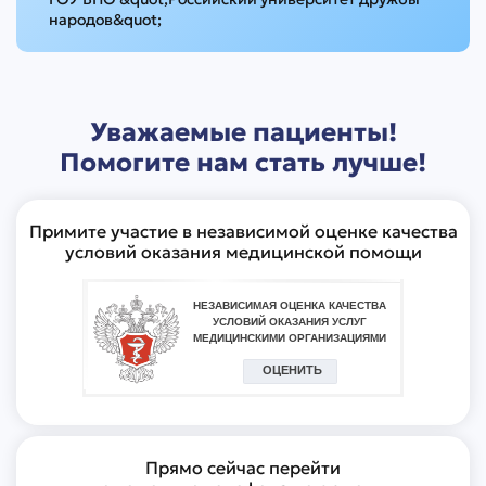
народов&quot;
Уважаемые пациенты!
Помогите нам стать лучше!
Примите участие в независимой оценке качества
условий оказания медицинской помощи
Прямо сейчас перейти